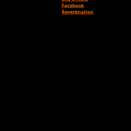
Facebook
Reverbnation